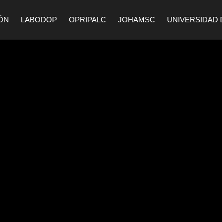
ÓN
LABODOP
OPRIPALC
JOHAMSC
UNIVERSIDAD 