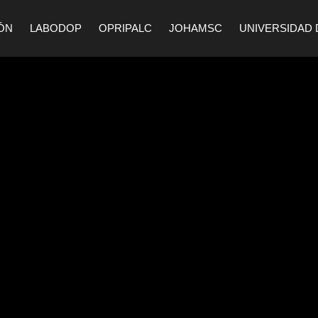
ÓN
LABODOP
OPRIPALC
JOHAMSC
UNIVERSIDAD 